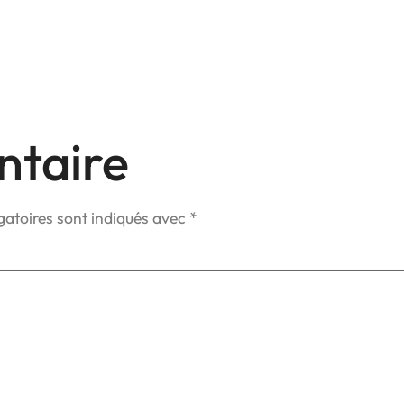
ntaire
gatoires sont indiqués avec
*