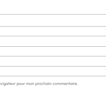
navigateur pour mon prochain commentaire.