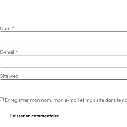
Nom
*
E-mail
*
Site web
Enregistrer mon nom, mon e-mail et mon site dans le 