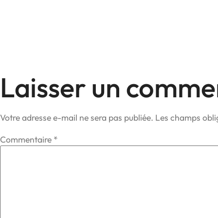
Laisser un comme
Votre adresse e-mail ne sera pas publiée.
Les champs obli
Commentaire
*