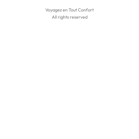
Voyagez en Tout Confort
All rights reserved