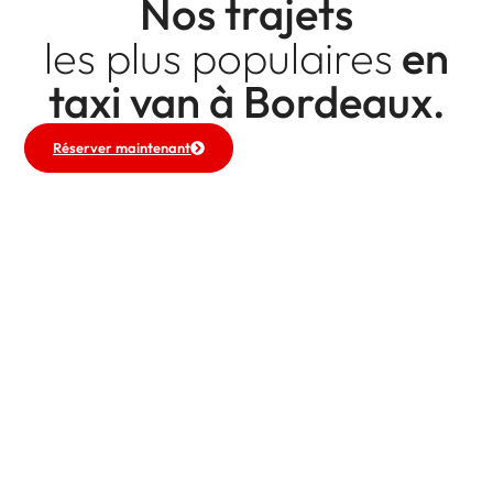
Nos trajets
les plus populaires
en
taxi van à Bordeaux.
Réserver maintenant