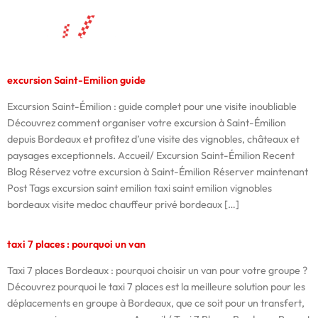
taxivanbordeaux
excursion Saint-Emilion guide
Excursion Saint-Émilion : guide complet pour une visite inoubliable
Découvrez comment organiser votre excursion à Saint-Émilion
depuis Bordeaux et profitez d’une visite des vignobles, châteaux et
paysages exceptionnels. Accueil/ Excursion Saint-Émilion Recent
Blog Réservez votre excursion à Saint-Émilion Réserver maintenant
Post Tags excursion saint emilion taxi saint emilion vignobles
bordeaux visite medoc chauffeur privé bordeaux […]
taxi 7 places : pourquoi un van
Taxi 7 places Bordeaux : pourquoi choisir un van pour votre groupe ?
Découvrez pourquoi le taxi 7 places est la meilleure solution pour les
déplacements en groupe à Bordeaux, que ce soit pour un transfert,